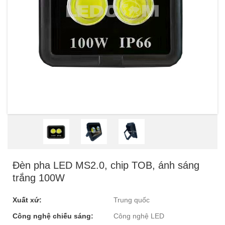
Đèn pha LED MS2.0, chip TOB, ánh sáng
trắng 100W
Xuất xứ:
Trung quốc
Công nghệ chiếu sáng:
Công nghệ LED