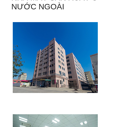
NƯỚC NGOÀI