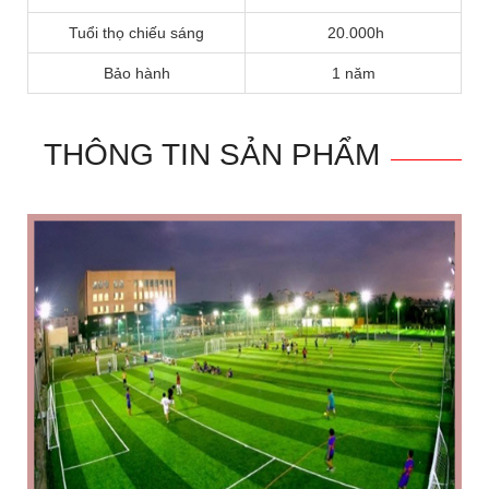
Tuổi thọ chiếu sáng
20.000h
Bảo hành
1 năm
THÔNG TIN SẢN PHẨM