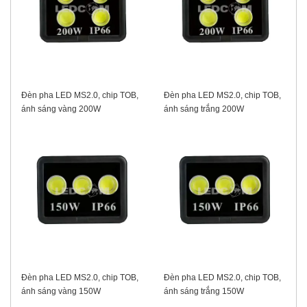
Đèn pha LED MS2.0, chip TOB,
Đèn pha LED MS2.0, chip TOB,
ánh sáng vàng 200W
ánh sáng trắng 200W
Đèn pha LED MS2.0, chip TOB,
Đèn pha LED MS2.0, chip TOB,
ánh sáng vàng 150W
ánh sáng trắng 150W