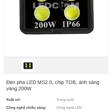
Đèn pha LED MS2.0, chip TOB, ánh sáng
vàng 200W
Xuất xứ:
Trung quốc
Công nghệ chiếu sáng:
Công nghệ LED