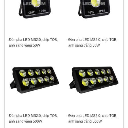
Đèn pha LED MS2.0, chip TOB,
Đèn pha LED MS2.0, chip TOB,
ánh sáng vàng 50W
ánh sáng trắng 50W
Đèn pha LED MS2.0, chip TOB,
Đèn pha LED MS2.0, chip TOB,
ánh sáng vàng 500W
ánh sáng trắng 500W