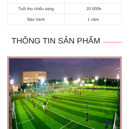
Tuổi thọ chiếu sáng
20.000h
Bảo hành
1 năm
THÔNG TIN SẢN PHẨM