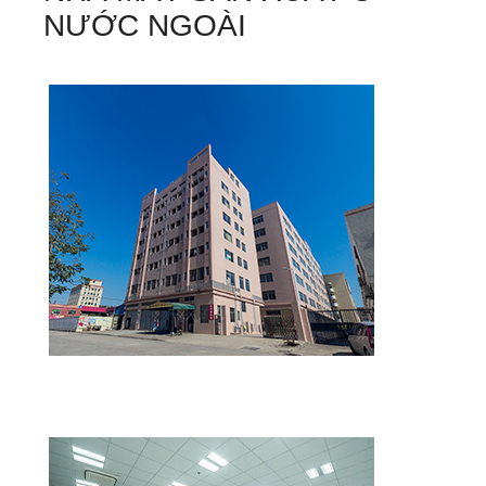
NƯỚC NGOÀI