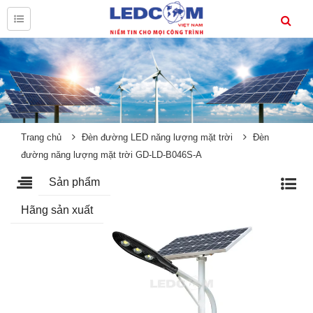
Trang chủ
Đèn đường LED năng lượng mặt trời
Đèn
đường năng lượng mặt trời GD-LD-B046S-A
Sản phẩm
Hãng sản xuất