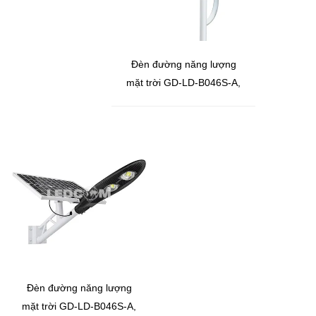
Đèn đường năng lượng
mặt trời GD-LD-B046S-A,
ánh sáng trắng 150W
Đèn đường năng lượng
mặt trời GD-LD-B046S-A,