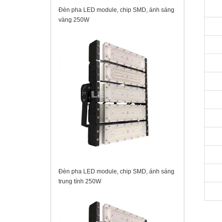
Đèn pha LED module, chip SMD, ánh sáng
vàng 250W
Đèn pha LED module, chip SMD, ánh sáng
trung tính 250W