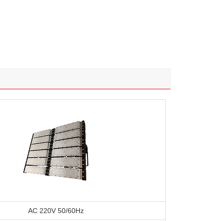
AC 220V 50/60Hz