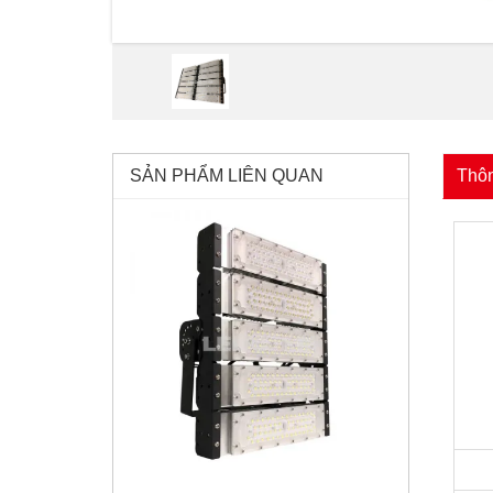
SẢN PHẨM LIÊN QUAN
Thôn