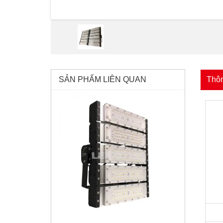
SẢN PHẨM LIÊN QUAN
Thôn