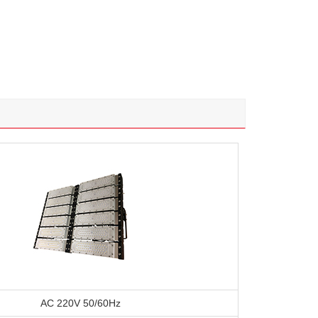
AC 220V 50/60Hz