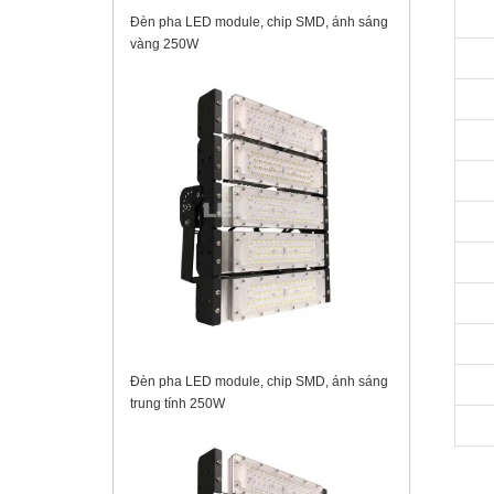
Đèn pha LED module, chip SMD, ánh sáng
vàng 250W
Đèn pha LED module, chip SMD, ánh sáng
trung tính 250W