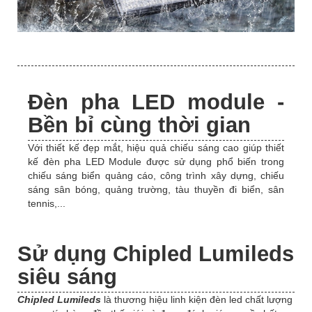
Đèn pha LED module -
Bền bỉ cùng thời gian
Với thiết kế đẹp mắt, hiệu quả chiếu sáng cao giúp thiết
kế đèn pha LED Module được sử dụng phổ biến trong
chiếu sáng biển quảng cáo, công trình xây dựng, chiếu
sáng sân bóng, quảng trường, tàu thuyền đi biển, sân
tennis,...
Sử dụng Chipled Lumileds
siêu sáng
Chipled Lumileds
là thương hiệu linh kiện đèn led chất lượng