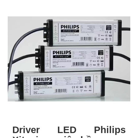
Driver LED Philips