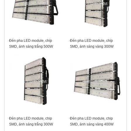
Đèn pha LED module, chip
Đèn pha LED module, chip
SMD, ánh sáng trắng 500W
SMD, ánh sáng vàng 300W
Đèn pha LED module, chip
Đèn pha LED module, chip
SMD, ánh sáng trắng 300W
SMD, ánh sáng vàng 400W