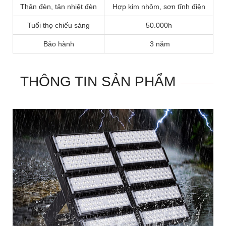
Thân đèn, tản nhiệt đèn
Hợp kim nhôm, sơn tĩnh điện
Tuổi thọ chiếu sáng
50.000h
Bảo hành
3 năm
THÔNG TIN SẢN PHẨM