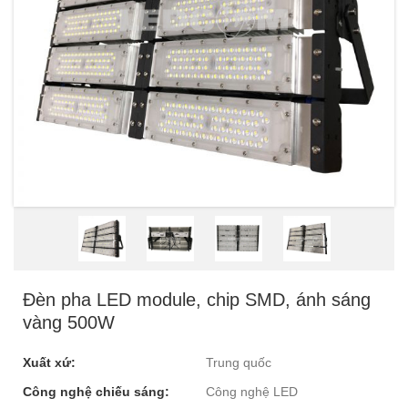
Đèn pha LED module, chip SMD, ánh sáng
vàng 500W
Xuất xứ:
Trung quốc
Công nghệ chiếu sáng:
Công nghệ LED