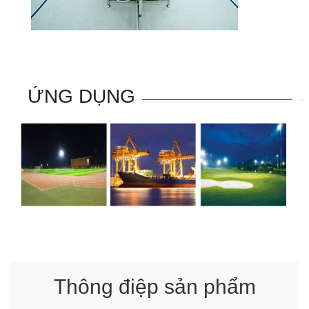
ỨNG DỤNG
Thông điệp sản phẩm