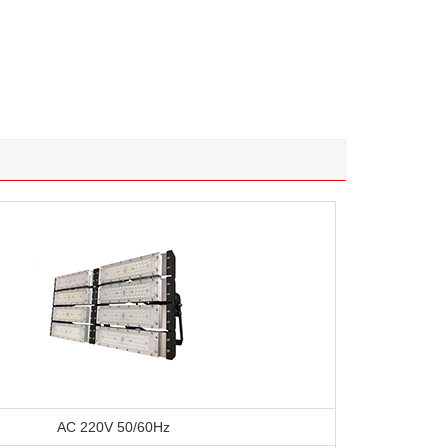
AC 220V 50/60Hz