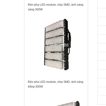
Đèn pha LED module, chip SMD, ánh sáng
vàng 300W
Đèn pha LED module, chip SMD, ánh sáng
trắng 300W