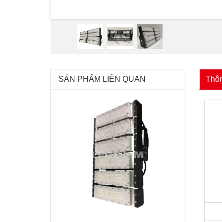
SẢN PHẨM LIÊN QUAN
Thôn