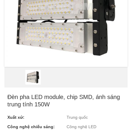
Đèn pha LED module, chip SMD, ánh sáng
trung tính 150W
Xuất xứ:
Trung quốc
Công nghệ chiếu sáng:
Công nghệ LED