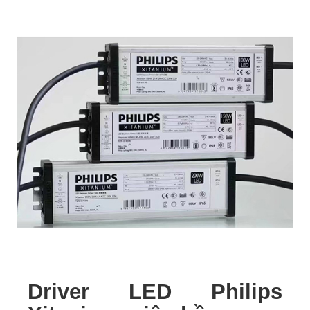
Driver LED Philips