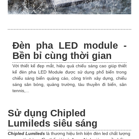
Đèn pha LED module -
Bền bỉ cùng thời gian
Với thiết kế đẹp mắt, hiệu quả chiếu sáng cao giúp thiết
kế đèn pha LED Module được sử dụng phổ biến trong
chiếu sáng biển quảng cáo, công trình xây dựng, chiếu
sáng sân bóng, quảng trường, tàu thuyền đi biển, sân
tennis,...
Sử dụng Chipled
Lumileds siêu sáng
Chipled
Lumileds
là thương hiệu linh kiện đèn led chất lượng