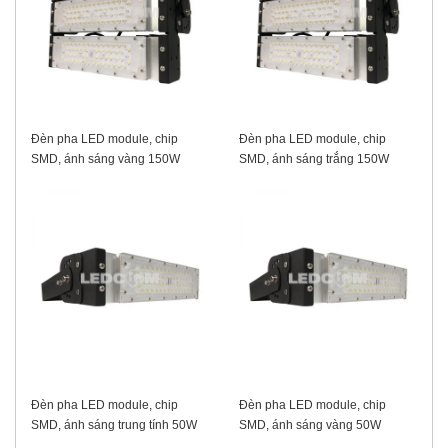
Đèn pha LED module, chip
Đèn pha LED module, chip
SMD, ánh sáng vàng 150W
SMD, ánh sáng trắng 150W
Đèn pha LED module, chip
Đèn pha LED module, chip
SMD, ánh sáng trung tính 50W
SMD, ánh sáng vàng 50W