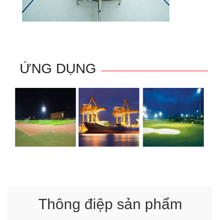
ỨNG DỤNG
Thông điệp sản phẩm