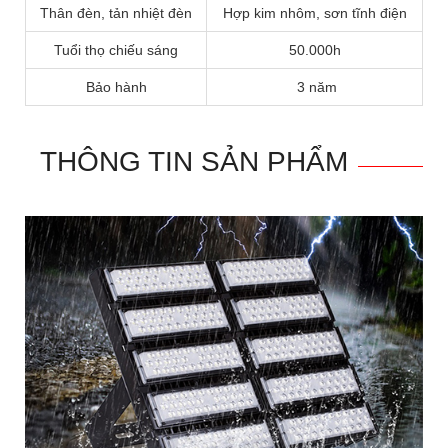
Thân đèn, tản nhiệt đèn
Hợp kim nhôm, sơn tĩnh điện
Tuổi thọ chiếu sáng
50.000h
Bảo hành
3 năm
THÔNG TIN SẢN PHẨM