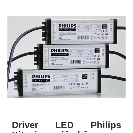
Driver LED Philips