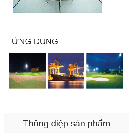
ỨNG DỤNG
Thông điệp sản phẩm