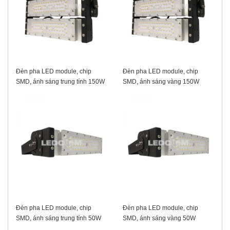
Đèn pha LED module, chip
Đèn pha LED module, chip
SMD, ánh sáng trung tính 150W
SMD, ánh sáng vàng 150W
Đèn pha LED module, chip
Đèn pha LED module, chip
SMD, ánh sáng trung tính 50W
SMD, ánh sáng vàng 50W