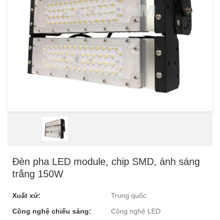
Đèn pha LED module, chip SMD, ánh sáng
trắng 150W
Xuất xứ:
Trung quốc
Công nghệ chiếu sáng:
Công nghệ LED