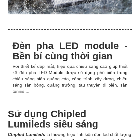
Đèn pha LED module -
Bền bỉ cùng thời gian
Với thiết kế đẹp mắt, hiệu quả chiếu sáng cao giúp thiết
kế đèn pha LED Module được sử dụng phổ biến trong
chiếu sáng biển quảng cáo, công trình xây dựng, chiếu
sáng sân bóng, quảng trường, tàu thuyền đi biển, sân
tennis,...
Sử dụng Chipled
Lumileds siêu sáng
Chipled
Lumileds
là thương hiệu linh kiện đèn led chất lượng