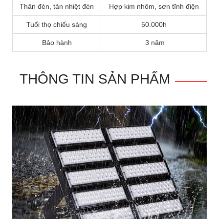
Thân đèn, tản nhiệt đèn
Hợp kim nhôm, sơn tĩnh điện
Tuổi thọ chiếu sáng
50.000h
Bảo hành
3 năm
THÔNG TIN SẢN PHẨM