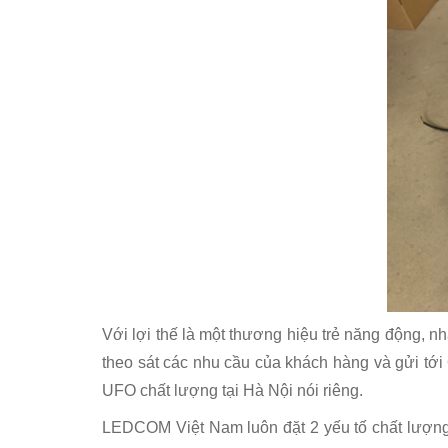
Với lợi thế là một thương hiệu trẻ năng động
theo sát các nhu cầu của khách hàng và gửi tớ
UFO chất lượng tại Hà Nội nói riêng.
LEDCOM Việt Nam luôn đặt 2 yếu tố chất lượng