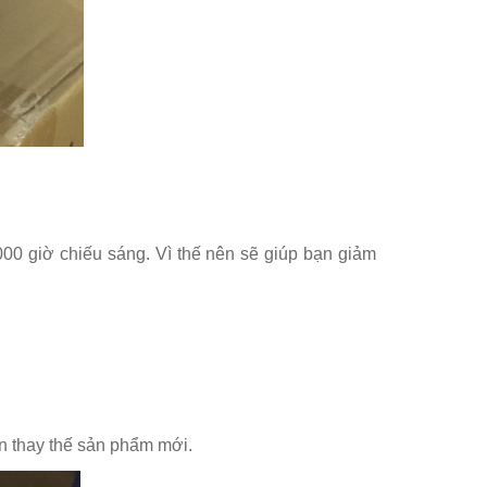
00 giờ chiếu sáng. Vì thế nên sẽ giúp bạn giảm
n thay thế sản phẩm mới.