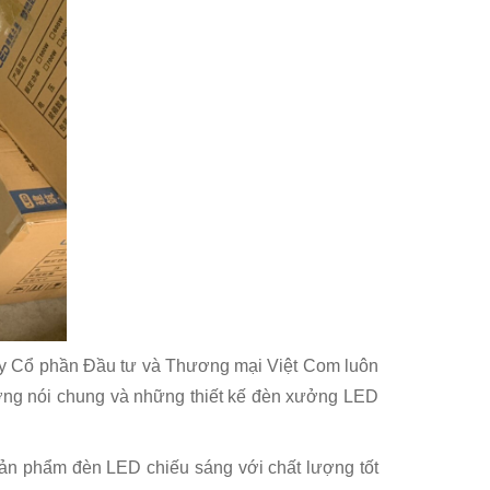
ty Cổ phần Đầu tư và Thương mại Việt Com luôn
ượng nói chung và những thiết kế đèn xưởng LED
ản phẩm đèn LED chiếu sáng với chất lượng tốt