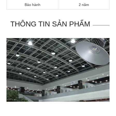
Bảo hành
2 năm
THÔNG TIN SẢN PHẨM