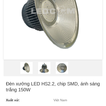
Đèn xưởng LED HS2.2, chip SMD, ánh sáng
trắng 150W
Xuất xứ:
Việt Nam