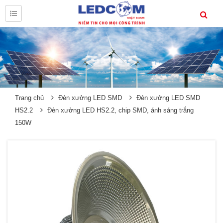
Trang chủ
Đèn xưởng LED SMD
Đèn xưởng LED SMD
HS2.2
Đèn xưởng LED HS2.2, chip SMD, ánh sáng trắng
150W