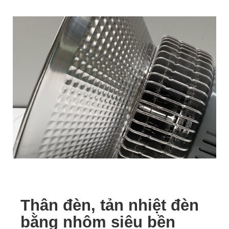
Thân đèn, tản nhiệt đèn
bằng nhôm siêu bền