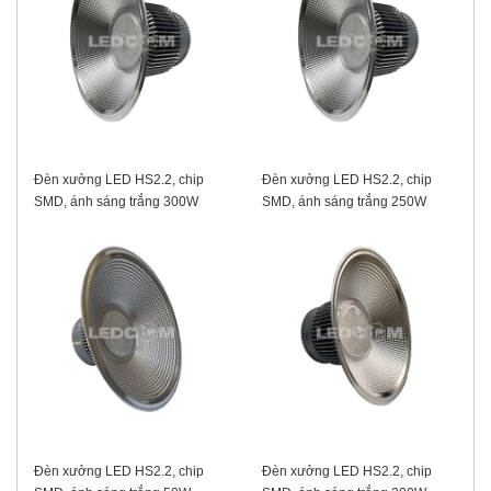
Đèn xưởng LED HS2.2, chip
Đèn xưởng LED HS2.2, chip
SMD, ánh sáng trắng 300W
SMD, ánh sáng trắng 250W
Đèn xưởng LED HS2.2, chip
Đèn xưởng LED HS2.2, chip