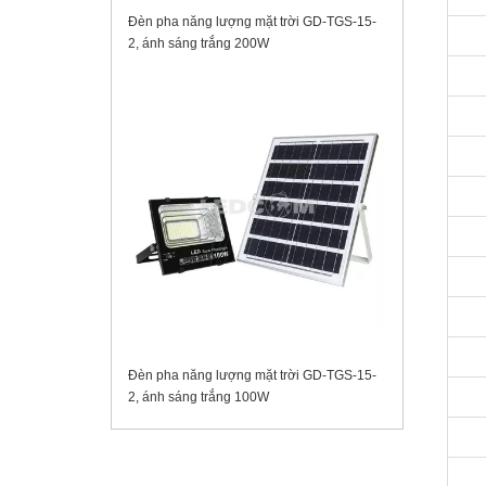
Đèn pha năng lượng mặt trời GD-TGS-15-
2, ánh sáng trắng 200W
Đèn pha năng lượng mặt trời GD-TGS-15-
2, ánh sáng trắng 100W