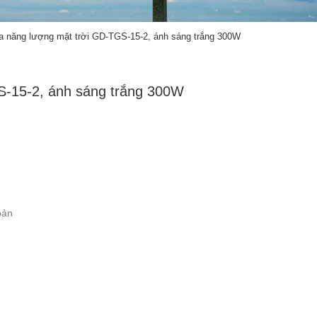
a năng lượng mặt trời GD-TGS-15-2, ánh sáng trắng 300W
S-15-2, ánh sáng trắng 300W
oản