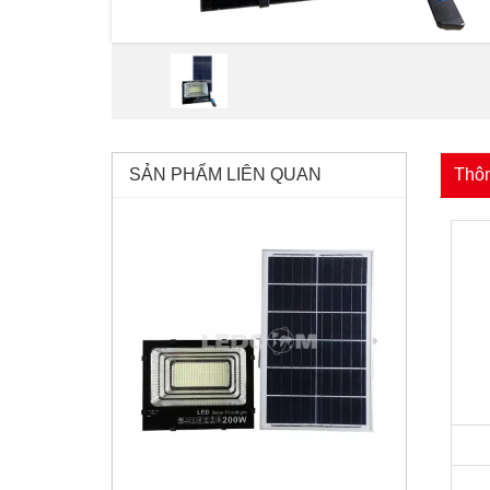
SẢN PHẨM LIÊN QUAN
Thôn