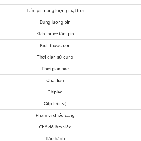
Tấm pin năng lượng mặt trời
Dung lượng pin
Kích thước tấm pin
Kích thước đèn
Thời gian sử dụng
Thời gian sạc
Chất liệu
Chipled
Cấp bảo vệ
Phạm vi chiếu sáng
Chế độ làm việc
Bảo hành