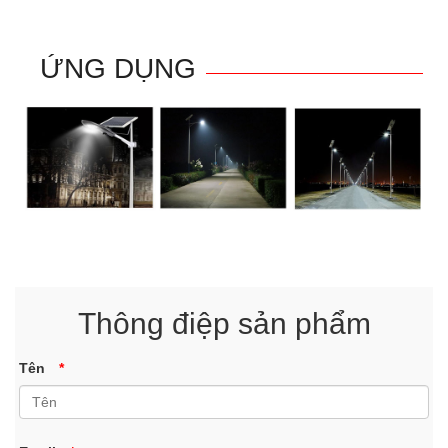
ỨNG DỤNG
Thông điệp sản phẩm
Tên
*