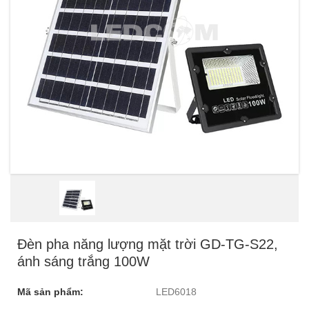
Đèn pha năng lượng mặt trời GD-TG-S22,
ánh sáng trắng 100W
Mã sản phẩm:
LED6018