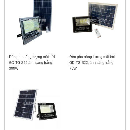
Đèn pha năng lượng mặt trời
Đèn pha năng lượng mặt trời
GD-TG-S22 ánh sáng trắng
GD-TG-S22, ánh sáng trắng
300W
75W