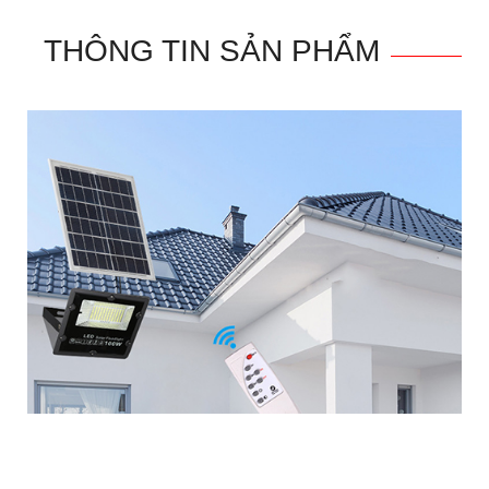
THÔNG TIN SẢN PHẨM