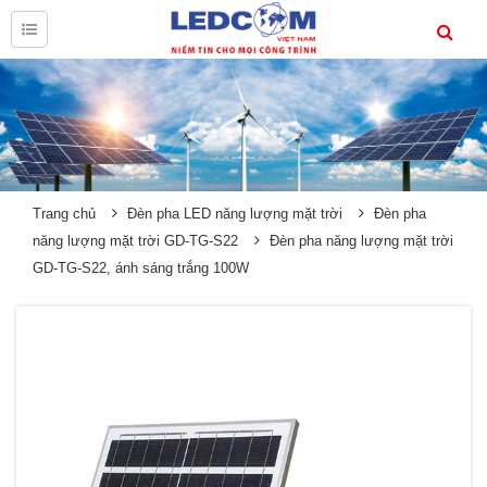
Trang chủ
Đèn pha LED năng lượng mặt trời
Đèn pha
năng lượng mặt trời GD-TG-S22
Đèn pha năng lượng mặt trời
GD-TG-S22, ánh sáng trắng 100W