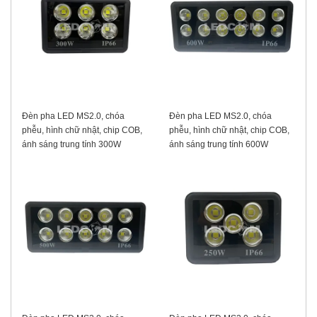
Đèn pha LED MS2.0, chóa
Đèn pha LED MS2.0, chóa
phễu, hình chữ nhật, chip COB,
phễu, hình chữ nhật, chip COB,
ánh sáng trung tính 300W
ánh sáng trung tính 600W