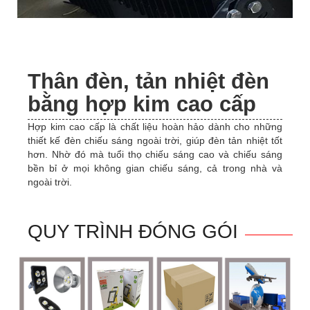
Thân đèn, tản nhiệt đèn
bằng hợp kim cao cấp
Hợp kim cao cấp là chất liệu hoàn hảo dành cho những
thiết kế đèn chiếu sáng ngoài trời, giúp đèn tản nhiệt tốt
hơn. Nhờ đó mà tuổi thọ chiếu sáng cao và chiếu sáng
bền bỉ ở mọi không gian chiếu sáng, cả trong nhà và
ngoài trời.
QUY TRÌNH ĐÓNG GÓI