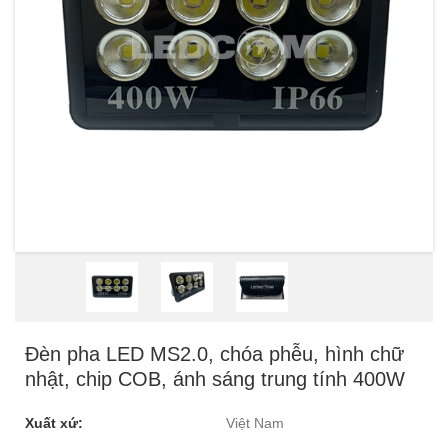
Đèn pha LED MS2.0, chóa phễu, hình chữ
nhật, chip COB, ánh sáng trung tính 400W
Xuất xứ:
Việt Nam