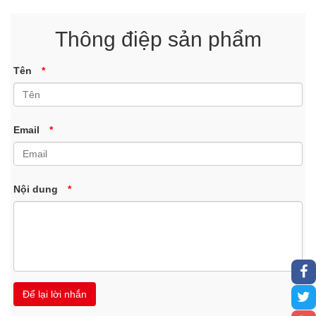
Thông điệp sản phẩm
Tên
*
Email
*
Nội dung
*