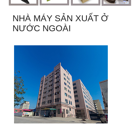
NHÀ MÁY SẢN XUẤT Ở
NƯỚC NGOÀI