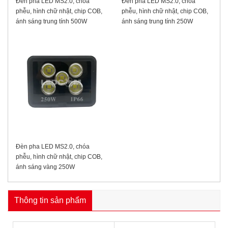
Đèn pha LED MS2.0, chóa
Đèn pha LED MS2.0, chóa
phễu, hình chữ nhật, chip COB,
phễu, hình chữ nhật, chip COB,
ánh sáng trung tính 500W
ánh sáng trung tính 250W
Đèn pha LED MS2.0, chóa
phễu, hình chữ nhật, chip COB,
ánh sáng vàng 250W
Thông tin sản phẩm