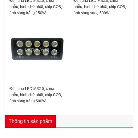
Đèn pha LED MS2.0, chóa
Đèn pha LED MS2.0, chóa
phễu, hình chữ nhật, chip COB,
phễu, hình chữ nhật, chip COB,
ánh sáng trắng 150W
ánh sáng vàng 500W
Đèn pha LED MS2.0, chóa
phễu, hình chữ nhật, chip COB,
ánh sáng trắng 500W
Thông tin sản phẩm