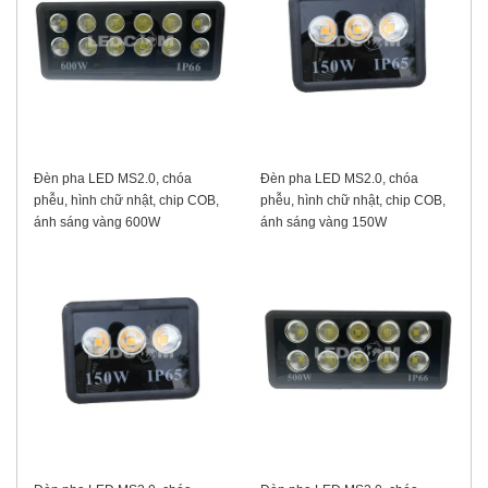
Đèn pha LED MS2.0, chóa
Đèn pha LED MS2.0, chóa
phễu, hình chữ nhật, chip COB,
phễu, hình chữ nhật, chip COB,
ánh sáng vàng 600W
ánh sáng vàng 150W