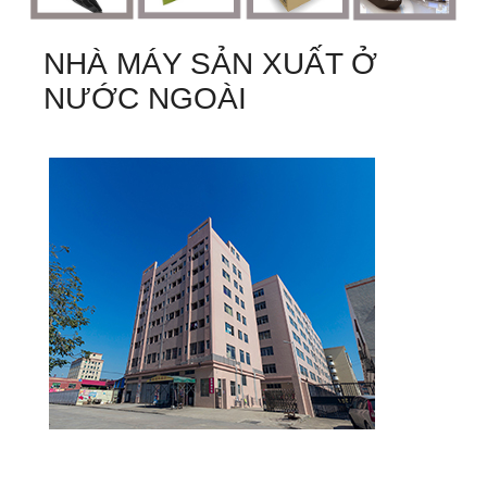
NHÀ MÁY SẢN XUẤT Ở
NƯỚC NGOÀI