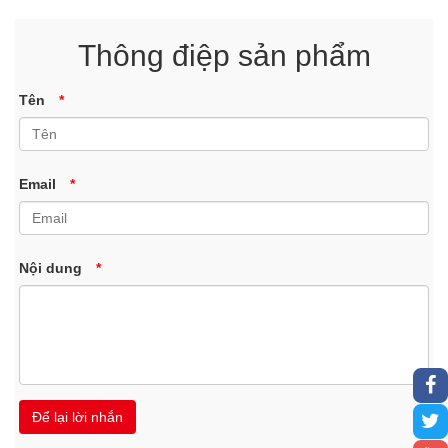
Thông điệp sản phẩm
Tên
*
Email
*
Nội dung
*