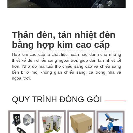
Thân đèn, tản nhiệt đèn
bằng hợp kim cao cấp
Hợp kim cao cấp là chất liệu hoàn hảo dành cho những
thiết kế đèn chiếu sáng ngoài trời, giúp đèn tản nhiệt tốt
hơn. Nhờ đó mà tuổi thọ chiếu sáng cao và chiếu sáng
bền bỉ ở mọi không gian chiếu sáng, cả trong nhà và
ngoài trời.
QUY TRÌNH ĐÓNG GÓI