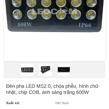
Đèn pha LED MS2.0, chóa phễu, hình chữ
nhật, chip COB, ánh sáng trắng 600W
Xuất xứ:
Việt Nam