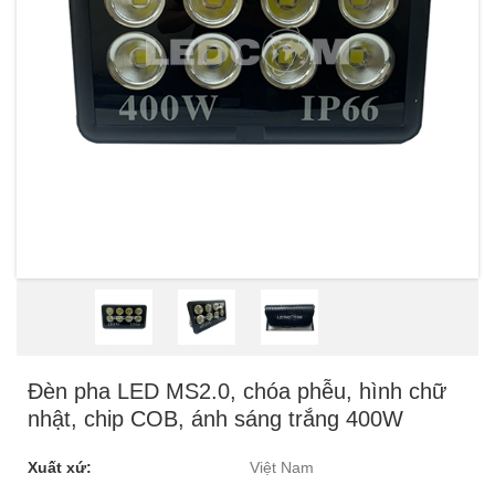
Đèn pha LED MS2.0, chóa phễu, hình chữ
nhật, chip COB, ánh sáng trắng 400W
Xuất xứ:
Việt Nam