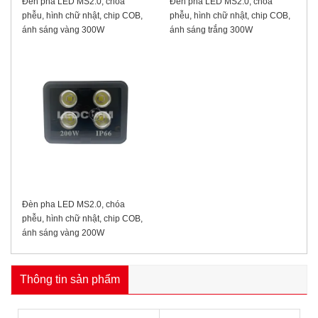
Đèn pha LED MS2.0, chóa
Đèn pha LED MS2.0, chóa
phễu, hình chữ nhật, chip COB,
phễu, hình chữ nhật, chip COB,
ánh sáng vàng 300W
ánh sáng trắng 300W
Đèn pha LED MS2.0, chóa
phễu, hình chữ nhật, chip COB,
ánh sáng vàng 200W
Thông tin sản phẩm