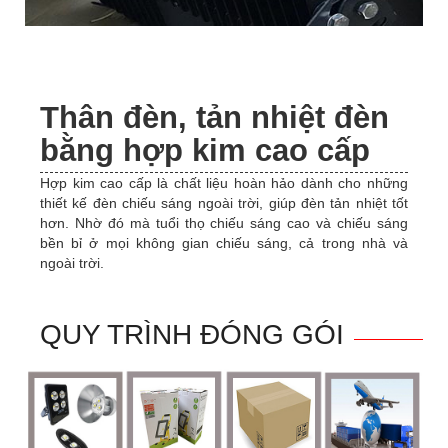
Thân đèn, tản nhiệt đèn
bằng hợp kim cao cấp
Hợp kim cao cấp là chất liệu hoàn hảo dành cho những
thiết kế đèn chiếu sáng ngoài trời, giúp đèn tản nhiệt tốt
hơn. Nhờ đó mà tuổi thọ chiếu sáng cao và chiếu sáng
bền bỉ ở mọi không gian chiếu sáng, cả trong nhà và
ngoài trời.
QUY TRÌNH ĐÓNG GÓI