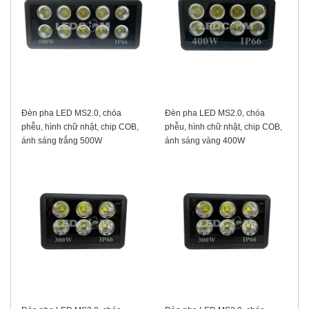
Đèn pha LED MS2.0, chóa
Đèn pha LED MS2.0, chóa
phễu, hình chữ nhật, chip COB,
phễu, hình chữ nhật, chip COB,
ánh sáng trắng 500W
ánh sáng vàng 400W