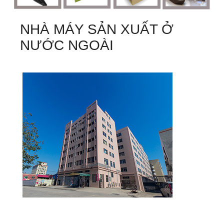
NHÀ MÁY SẢN XUẤT Ở
NƯỚC NGOÀI