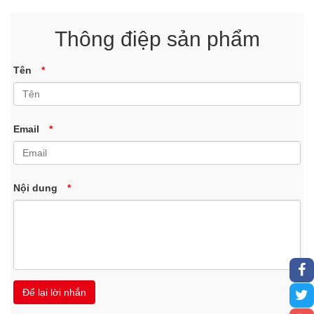
Thông điệp sản phẩm
Tên
*
Email
*
Nội dung
*