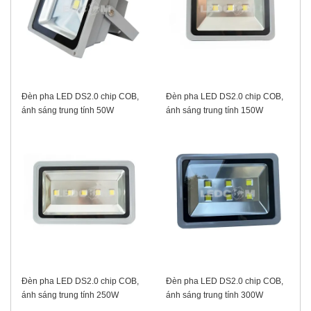
Đèn pha LED DS2.0 chip COB,
Đèn pha LED DS2.0 chip COB,
ánh sáng trung tính 50W
ánh sáng trung tính 150W
Đèn pha LED DS2.0 chip COB,
Đèn pha LED DS2.0 chip COB,
ánh sáng trung tính 250W
ánh sáng trung tính 300W