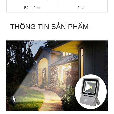
Bảo hành
2 năm
THÔNG TIN SẢN PHẨM