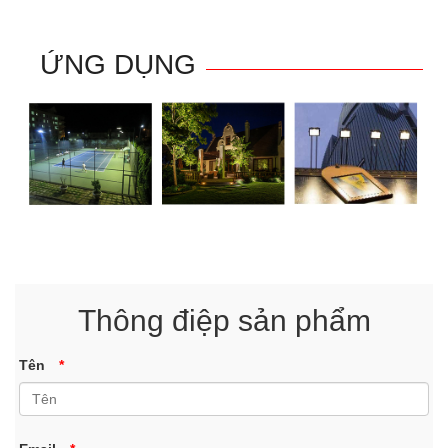
ỨNG DỤNG
Thông điệp sản phẩm
Tên
*