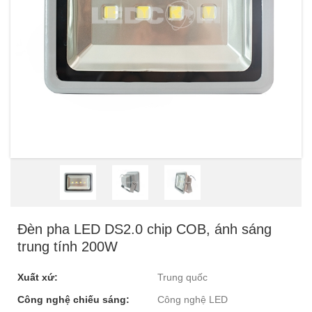
Đèn pha LED DS2.0 chip COB, ánh sáng
trung tính 200W
Xuất xứ:
Trung quốc
Công nghệ chiếu sáng:
Công nghệ LED