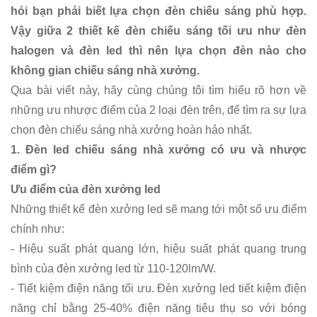
hỏi bạn phải biết lựa chọn đèn chiếu sáng phù hợp.
Vậy giữa 2 thiết kế đèn chiếu sáng tối ưu như đèn
halogen và đèn led thì nên lựa chọn đèn nào cho
không gian chiếu sáng nhà xưởng.
Qua bài viết này, hãy cùng chúng tôi tìm hiểu rõ hơn về
những ưu nhược điểm của 2 loại đèn trên, để tìm ra sự lựa
chọn đèn chiếu sáng nhà xưởng hoàn hảo nhất.
1. Đèn led chiếu sáng nhà xưởng có ưu và nhược
điểm gì?
Ưu điểm của đèn xưởng led
Những thiết kế đèn xưởng led sẽ mang tới một số ưu điểm
chính như:
- Hiệu suất phát quang lớn, hiệu suất phát quang trung
bình của đèn xưởng led từ 110-120lm/W.
- Tiết kiệm điện năng tối ưu. Đèn xưởng led tiết kiệm điện
năng chỉ bằng 25-40% điện năng tiêu thụ so với bóng