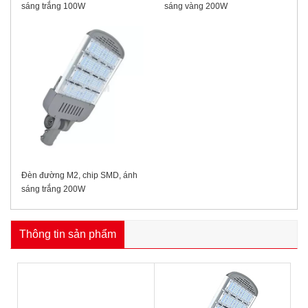
sáng trắng 100W
sáng vàng 200W
Đèn đường M2, chip SMD, ánh
sáng trắng 200W
Thông tin sản phẩm