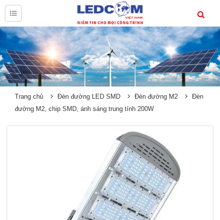
Trang chủ
Đèn đường LED SMD
Đèn đường M2
Đèn
đường M2, chip SMD, ánh sáng trung tính 200W