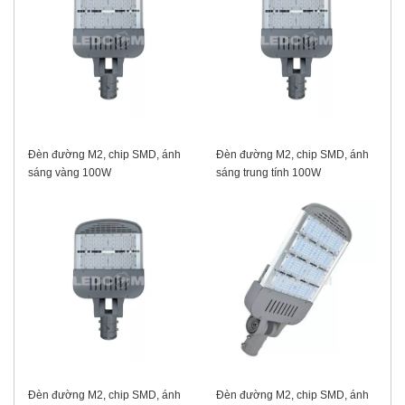
Đèn đường M2, chip SMD, ánh
Đèn đường M2, chip SMD, ánh
sáng vàng 100W
sáng trung tính 100W
Đèn đường M2, chip SMD, ánh
Đèn đường M2, chip SMD, ánh