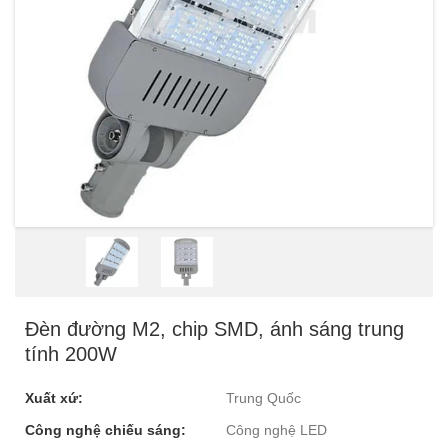
Đèn đường M2, chip SMD, ánh sáng trung
tính 200W
Xuất xứ:
Trung Quốc
Công nghệ chiếu sáng:
Công nghệ LED