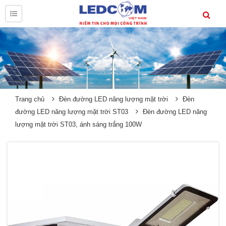
Trang chủ
Đèn đường LED năng lượng mặt trời
Đèn
đường LED năng lượng mặt trời ST03
Đèn đường LED năng
lượng mặt trời ST03, ánh sáng trắng 100W