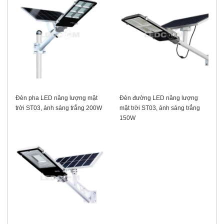
Đèn pha LED năng lượng mặt
Đèn đường LED năng lượng
trời ST03, ánh sáng trắng 200W
mặt trời ST03, ánh sáng trắng
150W