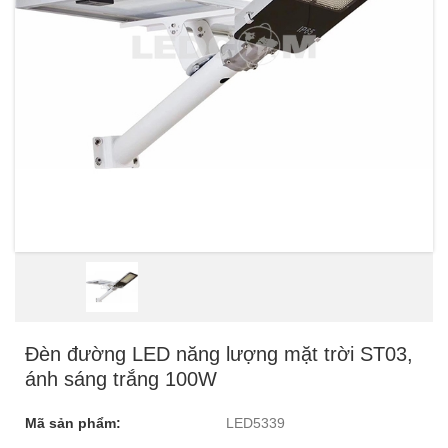
Đèn đường LED năng lượng mặt trời ST03,
ánh sáng trắng 100W
Mã sản phẩm:
LED5339