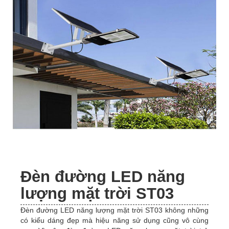
Đèn đường LED năng
lượng mặt trời ST03
Đèn đường LED năng lượng mặt trời ST03 không những
có kiểu dáng đẹp mà hiệu năng sử dụng cũng vô cùng