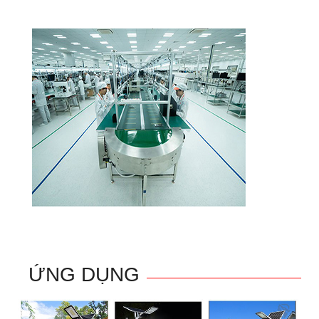
ỨNG DỤNG