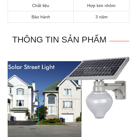
Chất liệu
Hợp kim nhôm
Bảo hành
3 năm
THÔNG TIN SẢN PHẨM