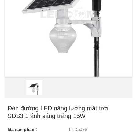
Đèn đường LED năng lượng mặt trời
SDS3.1 ánh sáng trắng 15W
Mã sản phẩm:
LED5096