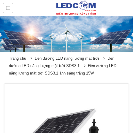
Trang chủ
Đèn đường LED năng lượng mặt trời
Đèn
đường LED năng lượng mặt trời SDS3.1
Đèn đường LED
năng lượng mặt trời SDS3.1 ánh sáng trắng 15W