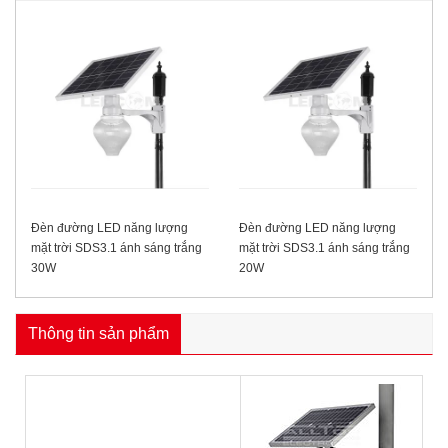
Đèn đường LED năng lượng
Đèn đường LED năng lượng
mặt trời SDS3.1 ánh sáng trắng
mặt trời SDS3.1 ánh sáng trắng
30W
20W
Thông tin sản phẩm