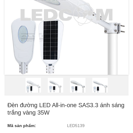
Đèn đường LED All-in-one SAS3.3 ánh sáng
trắng vàng 35W
Mã sản phẩm:
LED5139