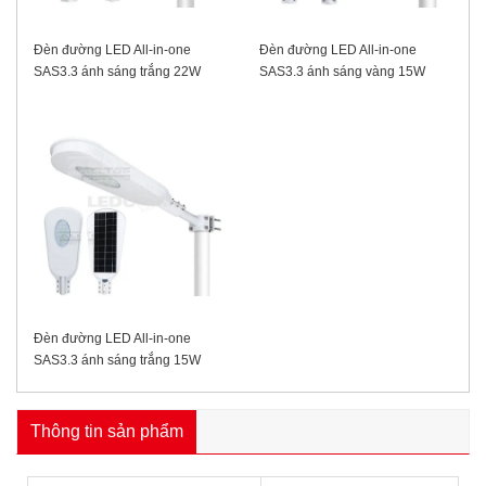
Đèn đường LED All-in-one
Đèn đường LED All-in-one
SAS3.3 ánh sáng trắng 22W
SAS3.3 ánh sáng vàng 15W
Đèn đường LED All-in-one
SAS3.3 ánh sáng trắng 15W
Thông tin sản phẩm