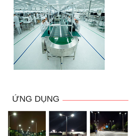
ỨNG DỤNG