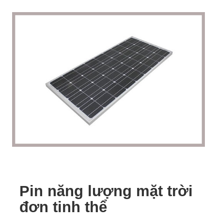
Pin năng lượng mặt trời
đơn tinh thể