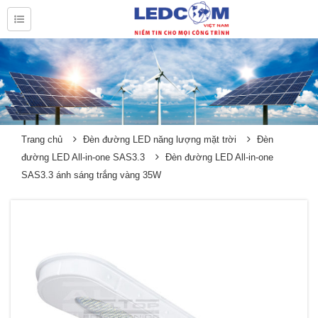
Trang chủ
Đèn đường LED năng lượng mặt trời
Đèn
đường LED All-in-one SAS3.3
Đèn đường LED All-in-one
SAS3.3 ánh sáng trắng vàng 35W