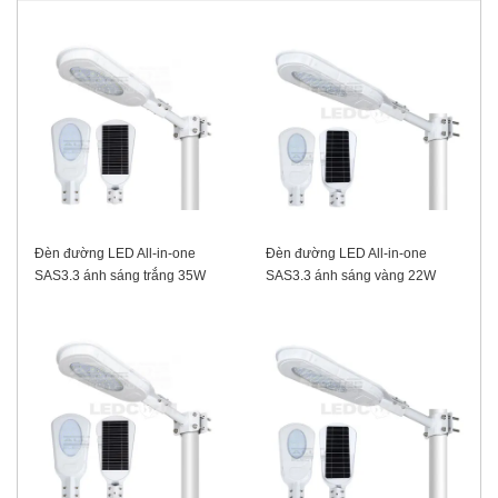
Đèn đường LED All-in-one
Đèn đường LED All-in-one
SAS3.3 ánh sáng trắng 35W
SAS3.3 ánh sáng vàng 22W