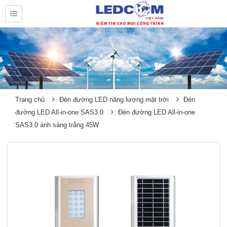
Trang chủ
Đèn đường LED năng lượng mặt trời
Đèn
đường LED All-in-one SAS3.0
Đèn đường LED All-in-one
SAS3.0 ánh sáng trắng 45W