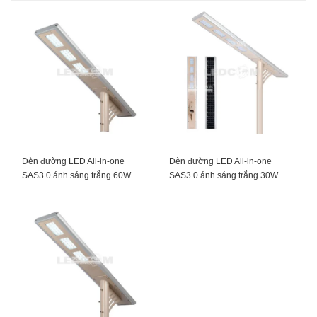
Đèn đường LED All-in-one
Đèn đường LED All-in-one
SAS3.0 ánh sáng trắng 60W
SAS3.0 ánh sáng trắng 30W