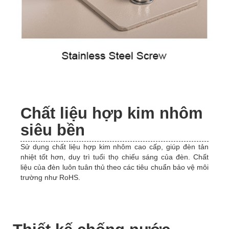
Chất liệu hợp kim nhôm
siêu bền
Sử dụng chất liệu hợp kim nhôm cao cấp, giúp đèn tản
nhiệt tốt hơn, duy trì tuổi thọ chiếu sáng của đèn. Chất
liệu của đèn luôn tuân thủ theo các tiêu chuẩn bảo vệ môi
trường như RoHS.