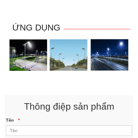
ỨNG DỤNG
Thông điệp sản phẩm
Tên
*