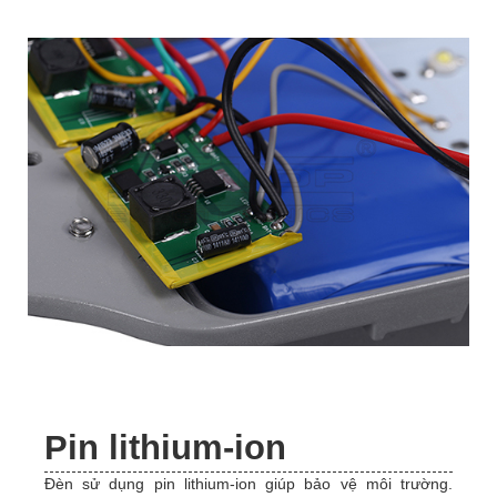
Pin lithium-ion
Đèn sử dụng pin lithium-ion giúp bảo vệ môi trường.