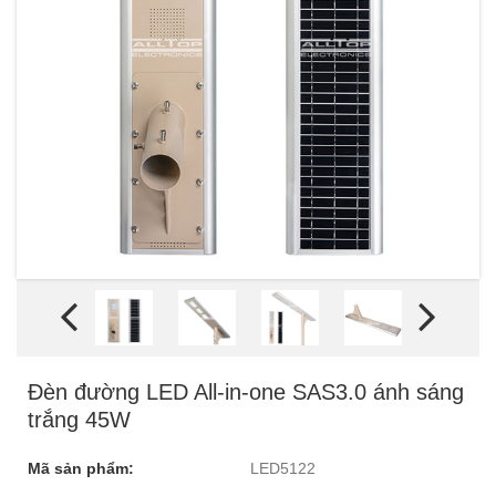
Đèn đường LED All-in-one SAS3.0 ánh sáng
trắng 45W
Mã sản phẩm:
LED5122