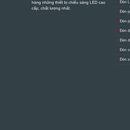
Đèn L
hàng những thiết bị chiếu sáng LED cao
cấp, chất lượng nhất.
Đèn 
Đèn 
Đèn 
Đèn 
Đèn 
Đèn 