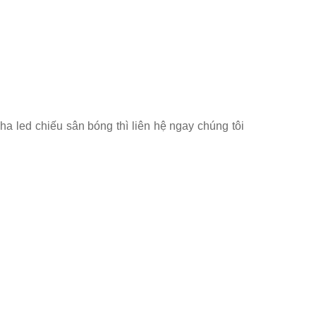
a led chiếu sân bóng thì liên hệ ngay chúng tôi