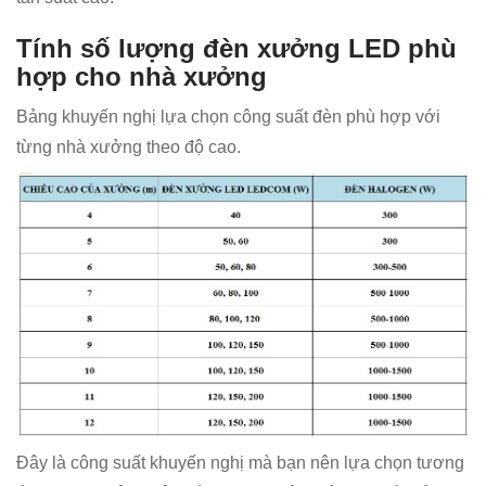
Tính số lượng đèn xưởng LED phù
hợp cho nhà xưởng
Bảng khuyến nghị lựa chọn công suất đèn phù hợp với
từng nhà xưởng theo độ cao.
Đây là công suất khuyến nghị mà bạn nên lựa chọn tương