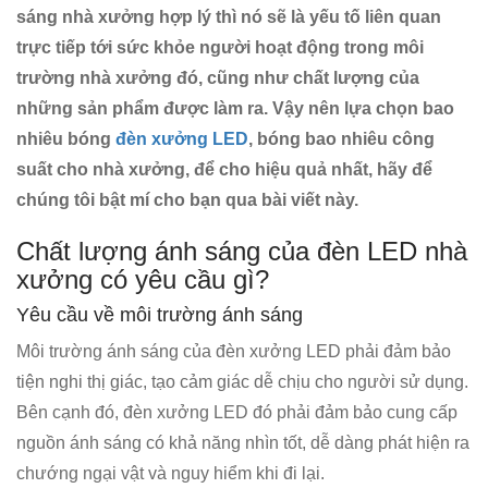
sáng nhà xưởng hợp lý thì nó sẽ là yếu tố liên quan
trực tiếp tới sức khỏe người hoạt động trong môi
trường nhà xưởng đó, cũng như chất lượng của
những sản phẩm được làm ra. Vậy nên lựa chọn bao
nhiêu bóng
đèn xưởng LED
, bóng bao nhiêu công
suất cho nhà xưởng, để cho hiệu quả nhất, hãy để
chúng tôi bật mí cho bạn qua bài viết này.
Chất lượng ánh sáng của đèn LED nhà
xưởng có yêu cầu gì?
Yêu cầu về môi trường ánh sáng
Môi trường ánh sáng của đèn xưởng LED phải đảm bảo
tiện nghi thị giác, tạo cảm giác dễ chịu cho người sử dụng.
Bên cạnh đó, đèn xưởng LED đó phải đảm bảo cung cấp
nguồn ánh sáng có khả năng nhìn tốt, dễ dàng phát hiện ra
chướng ngại vật và nguy hiểm khi đi lại.