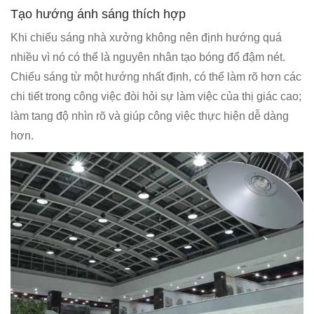
Tạo hướng ánh sáng thích hợp
Khi chiếu sáng nhà xưởng không nên định hướng quá
nhiều vì nó có thể là nguyên nhân tạo bóng đổ đậm nét.
Chiếu sáng từ một hướng nhất định, có thể làm rõ hơn các
chi tiết trong công việc đòi hỏi sự làm việc của thị giác cao;
làm tang độ nhìn rõ và giúp công việc thực hiện dễ dàng
hơn.