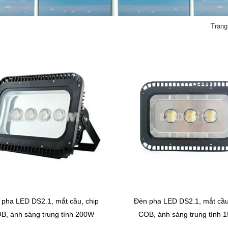
Trang
 pha LED DS2.1, mắt cầu, chip
Đèn pha LED DS2.1, mắt cầu
B, ánh sáng trung tính 200W
COB, ánh sáng trung tính 