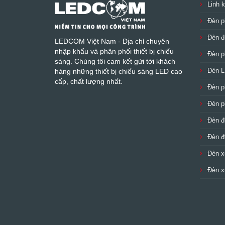
Linh k
Đèn p
Đèn đ
LEDCOM Việt Nam - Địa chỉ chuyên
nhập khẩu và phân phối thiết bị chiếu
Đèn p
sáng. Chúng tôi cam kết gửi tới khách
Đèn L
hàng những thiết bị chiếu sáng LED cao
cấp, chất lượng nhất.
Đèn 
Đèn 
Đèn 
Đèn 
Đèn 
Đèn 