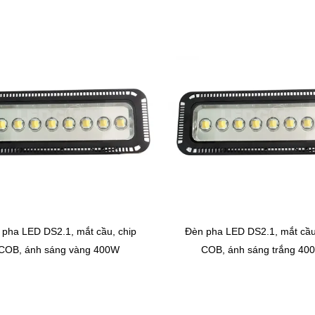
 pha LED DS2.1, mắt cầu, chip
Đèn pha LED DS2.1, mắt cầu
COB, ánh sáng vàng 400W
COB, ánh sáng trắng 40