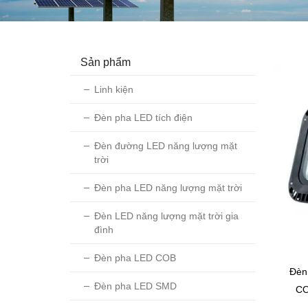
Sản phẩm
Linh kiện
Đèn pha LED tích điện
Đèn đường LED năng lượng mặt
trời
Đèn pha LED năng lượng mặt trời
Đèn LED năng lượng mặt trời gia
đình
Đèn pha LED COB
Đèn
Đèn pha LED SMD
CO