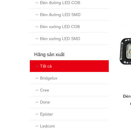
Đèn đường LED COB
Đèn đường LED SMD
Đèn xưởng LED COB
Đèn xưởng LED SMD
Hãng sản xuất
Tất cả
Bridgelux
Cree
Đèn
Done
Epistar
Ledcom