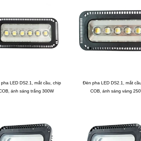
 pha LED DS2.1, mắt cầu, chip
Đèn pha LED DS2.1, mắt cầu
COB, ánh sáng trắng 300W
COB, ánh sáng vàng 25