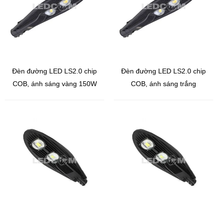
Đèn đường LED LS2.0 chip
Đèn đường LED LS2.0 chip
COB, ánh sáng vàng 150W
COB, ánh sáng trắng
150W