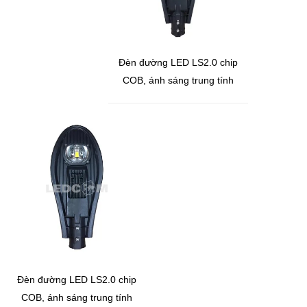
Đèn đường LED LS2.0 chip
COB, ánh sáng trung tính
100W
Đèn đường LED LS2.0 chip
COB, ánh sáng trung tính