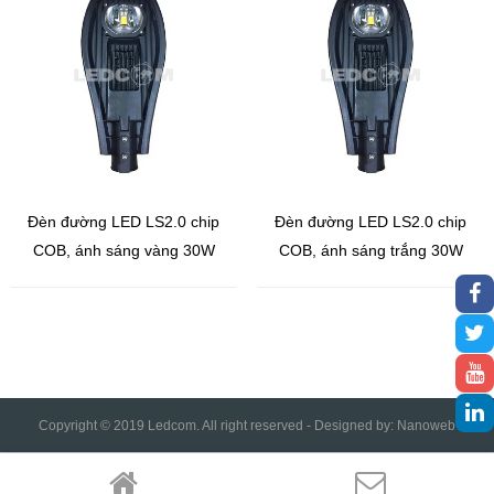
Đèn đường LED LS2.0 chip
Đèn đường LED LS2.0 chip
COB, ánh sáng vàng 30W
COB, ánh sáng trắng 30W
Copyright © 2019 Ledcom. All right reserved - Designed by:
Nanoweb