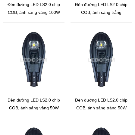
Đèn đường LED LS2.0 chip
Đèn đường LED LS2.0 chip
COB, ánh sáng vàng 100W
COB, ánh sáng trắng
100W
Đèn đường LED LS2.0 chip
Đèn đường LED LS2.0 chip
COB, ánh sáng vàng 50W
COB, ánh sáng trắng 50W