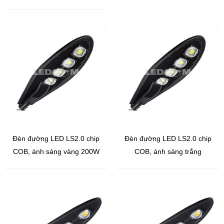
50W
Đèn đường LED LS2.0 chip
Đèn đường LED LS2.0 chip
COB, ánh sáng vàng 200W
COB, ánh sáng trắng
200W