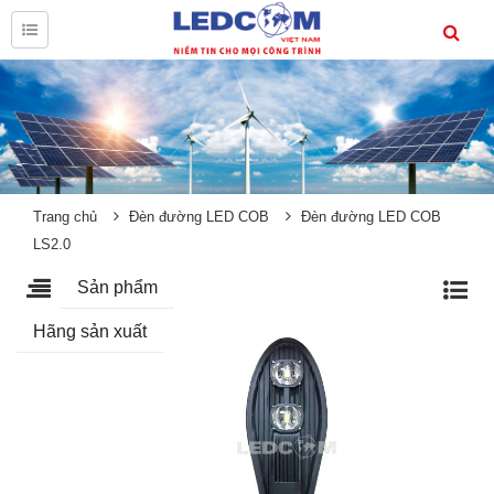
Trang chủ
Đèn đường LED COB
Đèn đường LED COB
LS2.0
Sản phẩm
Hãng sản xuất